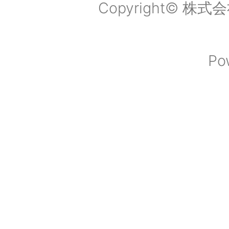
Copyright© 株式会社
Po