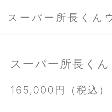
スーパー所長くん
スーパー所長くん
165,000円（税込）