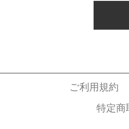
ご利用規約
特定商